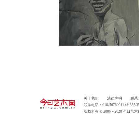
关于我们
法律声明
联系
联系电话：010-58760011 转 335
版权所有 © 2006－2020 今日艺