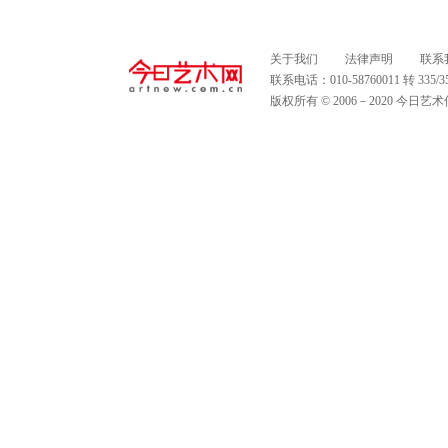
关于我们
法律声明
联系
联系电话：010-58760011 转 335
版权所有 © 2006－2020 今日艺