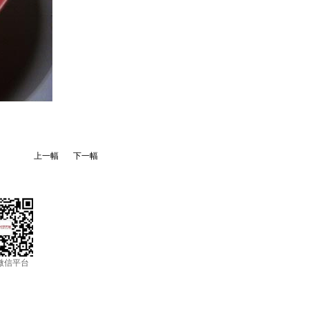
上一幅
下一幅
微信平台