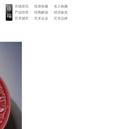
市场资讯
投资收藏
名人收藏
产业经营
经典解读
经济纵览
艺术城市
艺术企业
艺术品牌