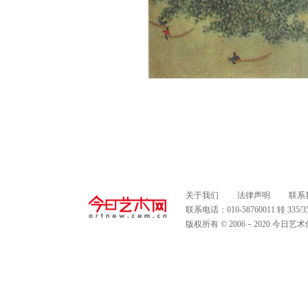
关于我们
法律声明
联系
联系电话：010-58760011 转 335
版权所有 © 2006－2020 今日艺