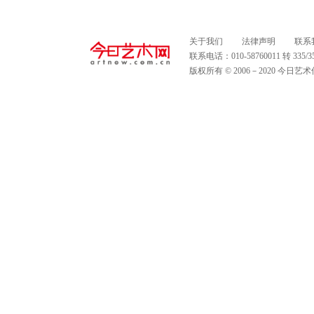
关于我们
法律声明
联系
联系电话：010-58760011 转 335
版权所有 © 2006－2020 今日艺