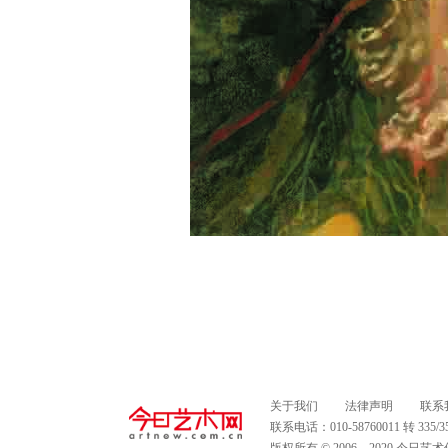
关于我们
法律声明
联系
联系电话：010-58760011 转 335