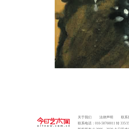
关于我们
法律声明
联系
联系电话：010-58760011 转 335