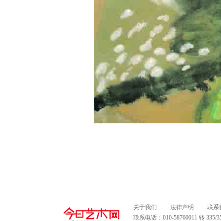
关于我们
法律声明
联系
联系电话：010-58760011 转 335