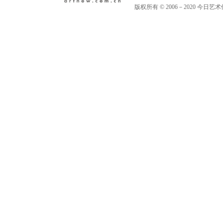
版权所有 © 2006－2020 今日艺