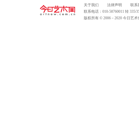
关于我们
法律声明
联系
联系电话：010-58760011 转 335
版权所有 © 2006－2020 今日艺