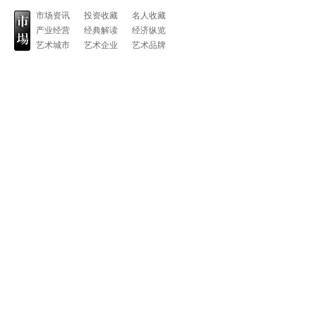
市场资讯
投资收藏
名人收藏
产业经营
经典解读
经济纵览
艺术城市
艺术企业
艺术品牌