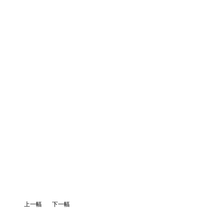
上一幅
下一幅