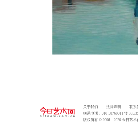
关于我们
法律声明
联系
联系电话：010-58760011 转 335
版权所有 © 2006－2020 今日艺