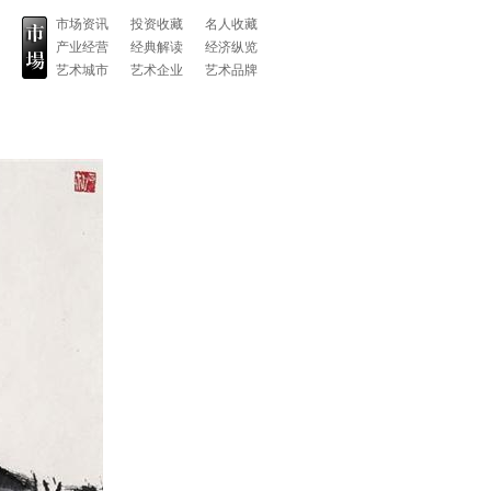
市场资讯
投资收藏
名人收藏
产业经营
经典解读
经济纵览
艺术城市
艺术企业
艺术品牌