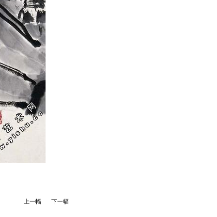
上一幅
下一幅