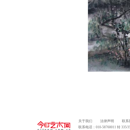
关于我们
法律声明
联系
联系电话：010-58760011 转 335