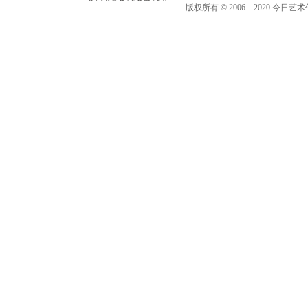
版权所有 © 2006－2020 今日艺