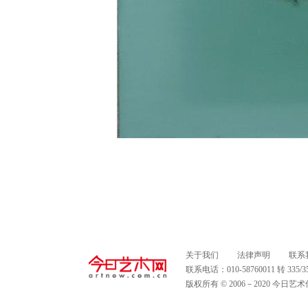
关于我们
法律声明
联系
联系电话：010-58760011 转 335
版权所有 © 2006－2020 今日艺