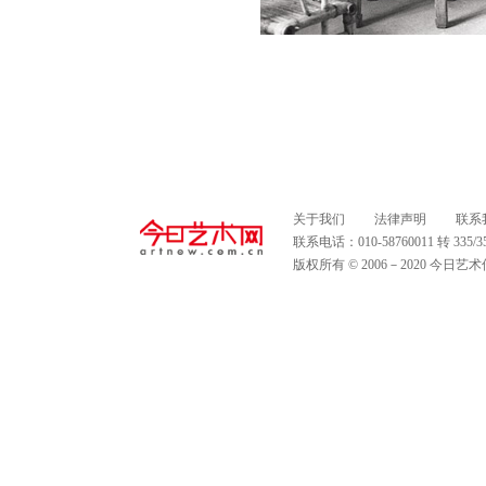
关于我们
法律声明
联系
联系电话：010-58760011 转 335
版权所有 © 2006－2020 今日艺