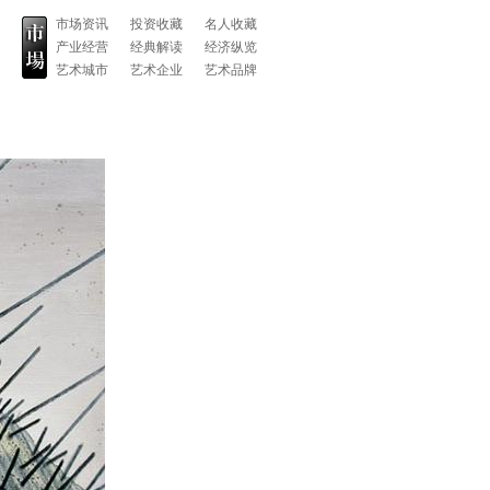
市场资讯
投资收藏
名人收藏
产业经营
经典解读
经济纵览
艺术城市
艺术企业
艺术品牌