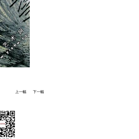
上一幅
下一幅