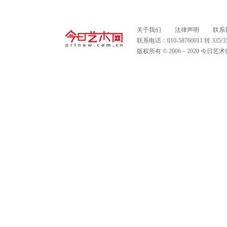
关于我们
法律声明
联系
联系电话：010-58760011 转 335
版权所有 © 2006－2020 今日艺