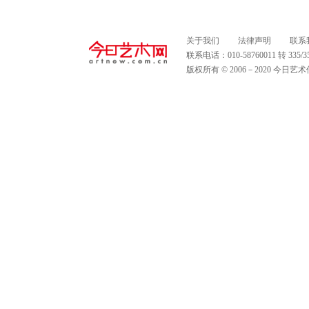
关于我们
法律声明
联系
联系电话：010-58760011 转 335
版权所有 © 2006－2020 今日艺