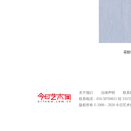
花纹
关于我们
法律声明
联系
联系电话：010-58760011 转 335
版权所有 © 2006－2020 今日艺