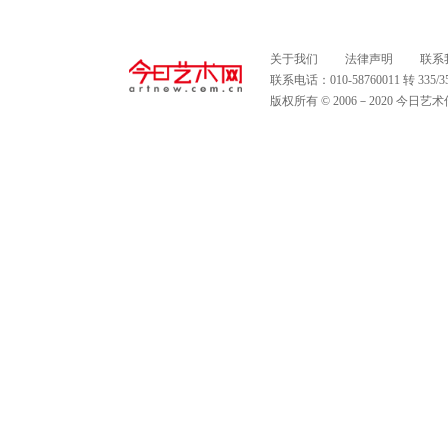
关于我们
法律声明
联系
联系电话：010-58760011 转 335
版权所有 © 2006－2020 今日艺