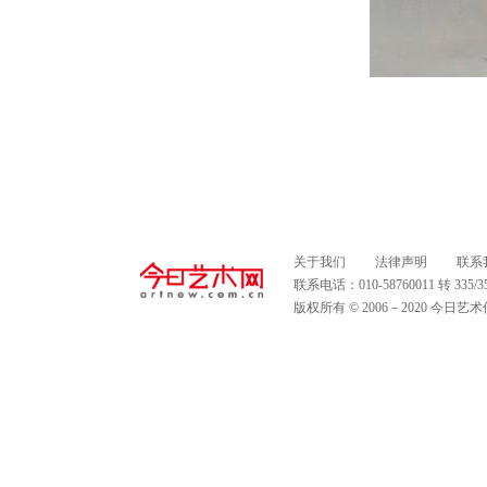
关于我们
法律声明
联系
联系电话：010-58760011 转 335
版权所有 © 2006－2020 今日艺