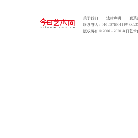
关于我们
法律声明
联系
联系电话：010-58760011 转 335
版权所有 © 2006－2020 今日艺