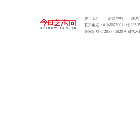
关于我们
法律声明
联系
联系电话：010-58760011 转 335
版权所有 © 2006－2020 今日艺