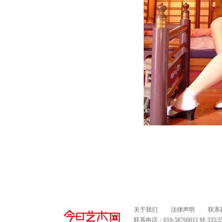
关于我们
法律声明
联系
联系电话：010-58760011 转 335