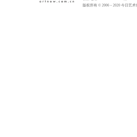
版权所有 © 2006－2020 今日艺