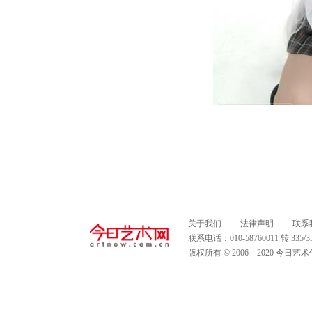
关于我们
法律声明
联系
联系电话：010-58760011 转 335
版权所有 © 2006－2020 今日艺