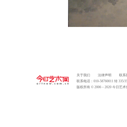
关于我们
法律声明
联系
联系电话：010-58760011 转 335
版权所有 © 2006－2020 今日艺