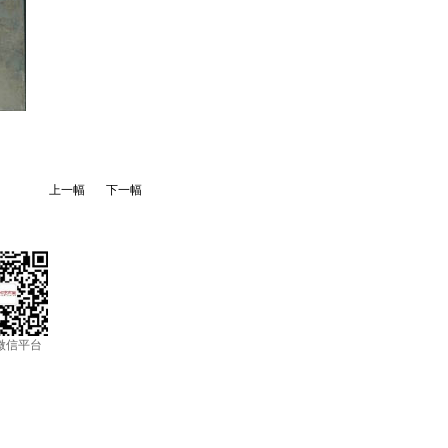
上一幅
下一幅
微信平台