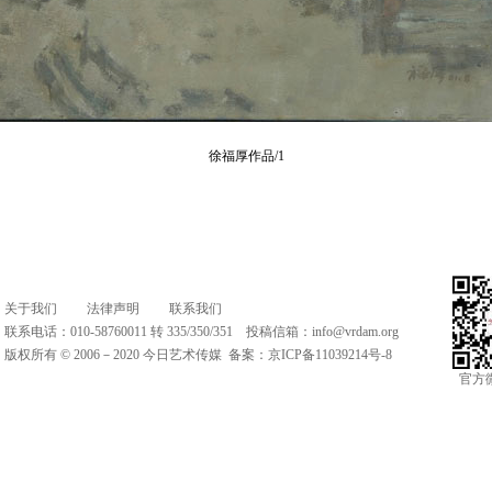
徐福厚作品/1
关于我们
法律声明
联系我们
联系电话：010-58760011 转 335/350/351 投稿信箱：
info@vrdam.org
版权所有 © 2006－2020 今日艺术传媒 备案：
京ICP备11039214号-8
官方