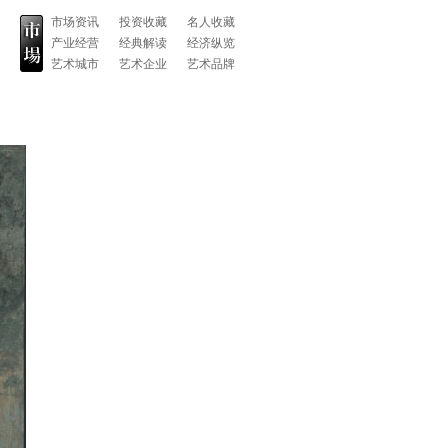
市场资讯
投资收藏
名人收藏
产业经营
经典解读
经济纵览
艺术城市
艺术企业
艺术品牌