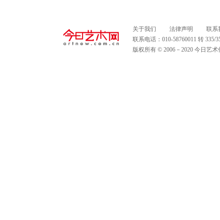
关于我们
法律声明
联系
联系电话：010-58760011 转 335
版权所有 © 2006－2020 今日艺