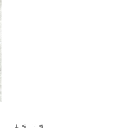
上一幅
下一幅