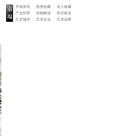
市场资讯
投资收藏
名人收藏
产业经营
经典解读
经济纵览
艺术城市
艺术企业
艺术品牌