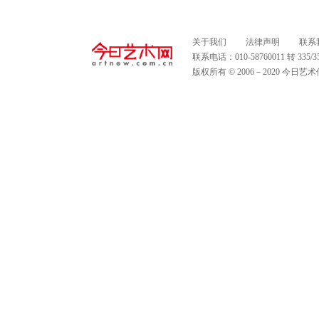
关于我们
法律声明
联系
联系电话：010-58760011 转 335
版权所有 © 2006－2020 今日艺