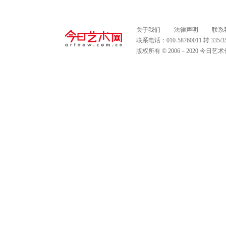
关于我们
法律声明
联系
联系电话：010-58760011 转 335
版权所有 © 2006－2020 今日艺