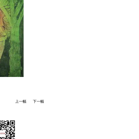
上一幅
下一幅