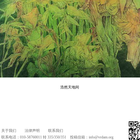
浩然天地间
关于我们
法律声明
联系我们
联系电话：010-58760011 转 335/350/351 投稿信箱：
info@vrdam.org