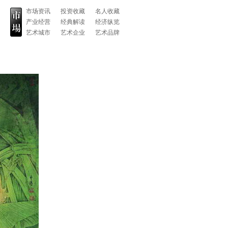
市场资讯
投资收藏
名人收藏
产业经营
经典解读
经济纵览
艺术城市
艺术企业
艺术品牌