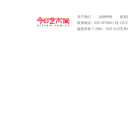
关于我们
法律声明
联系
联系电话：010-58760011 转 335
版权所有 © 2006－2020 今日艺