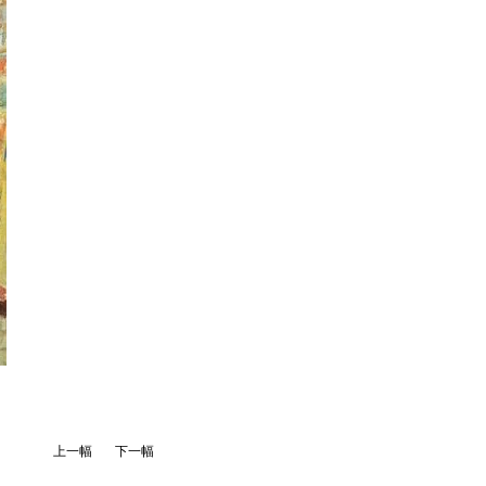
上一幅
下一幅