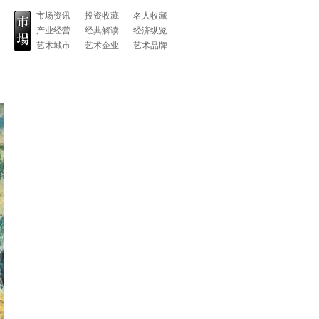
市场资讯
投资收藏
名人收藏
产业经营
经典解读
经济纵览
艺术城市
艺术企业
艺术品牌