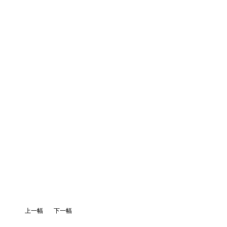
上一幅
下一幅