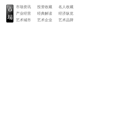
市场资讯
投资收藏
名人收藏
产业经营
经典解读
经济纵览
艺术城市
艺术企业
艺术品牌