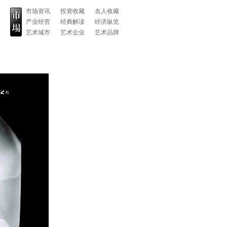
市场资讯
投资收藏
名人收藏
产业经营
经典解读
经济纵览
艺术城市
艺术企业
艺术品牌