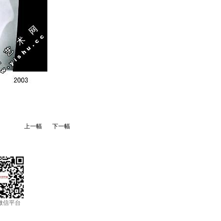
上一幅
下一幅
微信平台