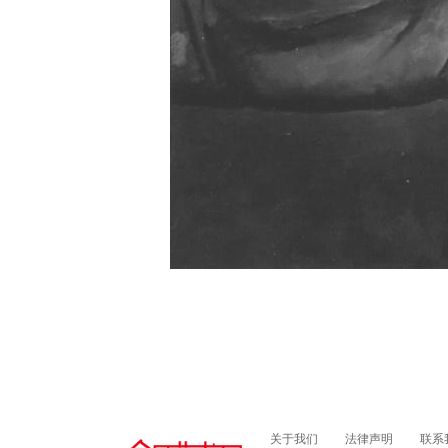
关于我们
法律声明
联系