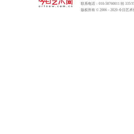
联系电话：010-58760011 转 335
版权所有 © 2006－2020 今日艺