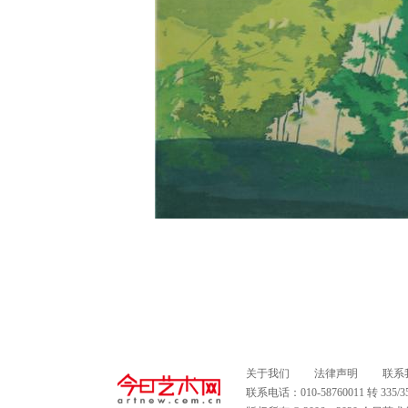
关于我们
法律声明
联系
联系电话：010-58760011 转 335