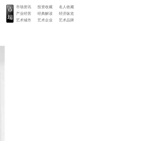
市场资讯
投资收藏
名人收藏
产业经营
经典解读
经济纵览
艺术城市
艺术企业
艺术品牌