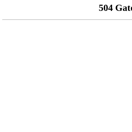
504 Gat