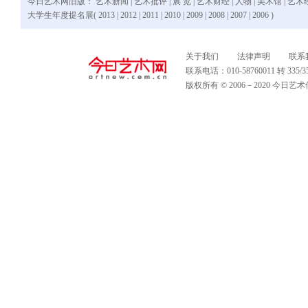
今日艺术网旧版：
艺术新闻
|
艺术批评
|
展 览
|
艺术财经
|
人物
|
美术馆
|
艺术
大学生年度提名展(
2013
|
2012
|
2011
|
2010
|
2009
|
2008
|
2007
|
2006
)
关于我们
法律声明
联系
联系电话：010-58760011 转 335
版权所有 © 2006－2020 今日艺