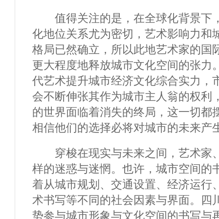
值得关注的是，在全球化背景下，
化地位关系尤为密切，艺术影响力和
格局已然确立，所以此地艺术家的国
更大程度地释放城市文化空间的张力
代艺术提升城市经济文化综合实力，
会不断伸张其作为城市主人翁的权利
的世界面临着消失的终局，这一切都
相信他们的选择必将对城市的未来产
穿梭在现实与未来之间，艺术家、
样的迷惑与迷惘。也许，城市空间的
着从城市规划、交通设置、经济运行
术书写等不同的社会因素与界面。四
势参与城市形象与文化空间的书写与