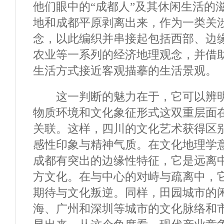
他们眼中的“成都人”及其休闲生活的
地和成都平原剥离出来，作为一类关
念，以此编织并串接起包括西部、边
农业等一系列的经济地理观念，并借
生活方式接近客观描摹的生活景观。
这一判断的魅力在于，它可以辨明
物质环境和文化象征形式这双重层面
关联。这样，四川的文化艺术获得区
感性印象与精神气质。在文化地理学
成都有突出的边缘性特征，它是远离
方文化。在与中心的对峙与疏离中，
期待与文化叛逆。同样，田园城市的
海、广州和深圳等城市的文化脉络和