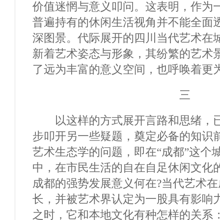
价值迷惘与意义叩问。这表明，作为
普遍持有的休闲生活视角并不能全面
深图景。代际展开的四川当代艺术在
新着艺术姿态与形象，其纷繁的艺术
了远为丰富的意义空间，也呼唤着更
三
以这样的方式展开言路和思绪，已
步叩开另一些疑题，奠定必备的知识
艺术生态学的问题，即在“成都”这个
中，在市民生活的自在自足休闲文化
成都的强势发展意义何在?当代艺术
长，并被艺术界认定为一股具有影响
之时，它和本地文化有种怎样的关系