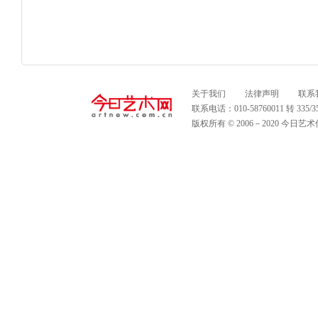
关于我们
法律声明
联系
联系电话：010-58760011 转 335
版权所有 © 2006－2020 今日艺