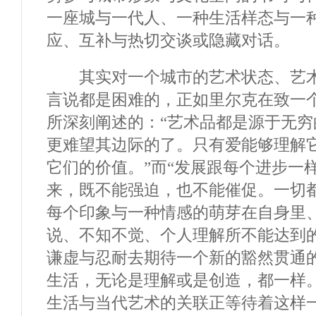
一座城与一代人、一种生活样态与一
应、互补与热切交谈或隐藏对话。
其实对一个城市的艺术状态、艺术
言说都是困难的，正如里尔克在致一
所深刻阐述的：“艺术品都是源于无
更难望其边际的了。只有爱能够理解
它们的价值。”而“发展跟每个进步一
来，既不能强迫，也不能催促。一切
每个印象与一种情感的萌芽在自身里
说、不知不觉、个人理解所不能达到
谦虚与忍耐去期待一个新的豁然贯通
生活，无论是理解或是创造，都一样。
生活与当代艺术的关联正等待着这样