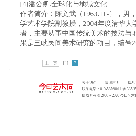
[4]潘公凯.全球化与地域文化
作者简介：陈文武（1963.11-），
学艺术学院副教授，2004年度清华
者，主要从事中国传统美术的技法与
果是三峡民间美术研究的项目，编号200
[1]
2
上一页
关于我们
法律声明
联系
联系电话：010-58760011 转 335
版权所有 © 2006－2020 今日艺