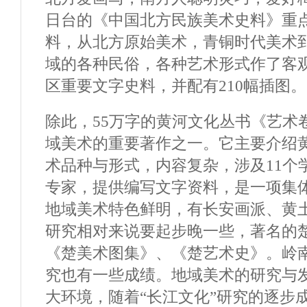
日台的《中国北方民族美术史料》重
料，从北方原始美术，青铜时代美术
域的各种民俗，各种艺术形式作了客
区重要文字史料，并配有210幅插图。
除此，55万字的黄河文化丛书《艺术
域美术的重要著作之一。它主要介绍
术品种与形式，内容复杂，涉及11个学
专家，提供编写文字资料，是一项集
地域美术特色鲜明，有长安画派、黄
研究相对来说要起步晚一些，著名的
《楚美术图集》、《楚艺术史》。岭
究也有一些成绩。地域美术的研究与
大环境，随着“长江文化”研究的逐步