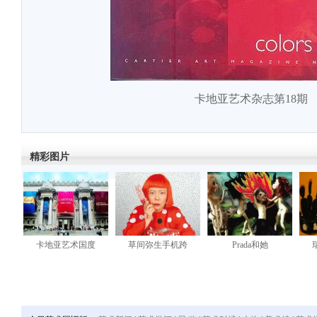
卡地亚艺术杂志第18期
精彩图片
卡地亚艺术国度
草间弥生手机跨
Prada和她