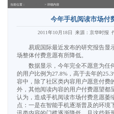
当前位置：
艺术财商频道
> 详细内容
今年手机阅读市场付
2011年10月18日
来源：京华时报
易观国际最近发布的研究报告显示
场整体付费意愿有所降低。
数据显示，今年完全不愿意为任何
的用户比例为27.8%，高于去年的25
容中，除了社区类内容用户愿意付费
外，其他阅读内容的用户付费愿望都
认为，造成手机阅读市场付费意愿萎
点：一是在智能手机逐渐普及的环境
讯类内容的门槛逐渐降低，且这些新