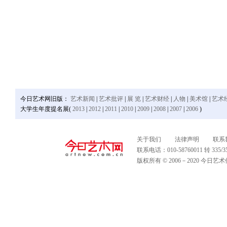
今日艺术网旧版：
艺术新闻
|
艺术批评
|
展 览
|
艺术财经
|
人物
|
美术馆
|
艺术
大学生年度提名展(
2013
|
2012
|
2011
|
2010
|
2009
|
2008
|
2007
|
2006
)
关于我们
法律声明
联系
联系电话：010-58760011 转 335
版权所有 © 2006－2020 今日艺