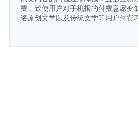
费，致使用户对手机报的付费意愿变
络原创文学以及传统文学等用户付费