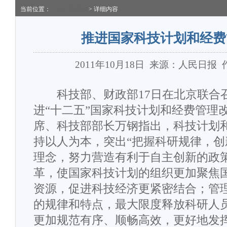
当前位置：
艺术财商频道
> 详细内容
推进国家科技计划和经费
2011年10月18日
来源：人民日报
科技部、财政部17日在北京联合
进“十二五”国家科技计划和经费管理
席、科技部部长万钢指出，科技计划
持以人为本，突出“把握科研规律，创
理念，努力营造有利于自主创新的政
革，使国家科技计划的组织更加聚焦
资源，促进科技经济更紧密结合；管
的规律和特点，最大限度释放科研人
更加规范有序、顺畅高效，更好地发