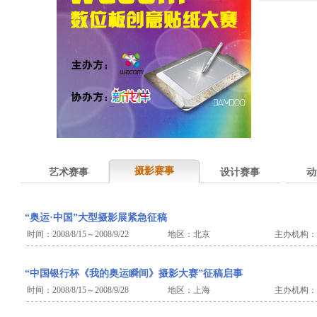
摄影赛事
艺术赛事
设计赛事
动
“奥运·中国”大型摄影展紧急征稿
时间：2008/8/15～2008/9/22
地区：北京
主办机构：
“中国银行杯《我的奥运瞬间》摄影大赛”征稿启事
时间：2008/8/15～2008/9/28
地区：上海
主办机构：