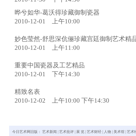
晔兮如华-葛沃得珍藏御制瓷器
2010-12-01 上午10:00
妙色莹然-舒思深伉俪珍藏宫廷御制艺术精
2010-12-01 上午11:00
重要中国瓷器及工艺精品
2010-12-01 下午14:30
精致名表
2010-12-02 上午10:00 下午14:30
今日艺术网旧版：
艺术新闻
|
艺术批评
|
展 览
|
艺术财经
|
人物
|
美术馆
|
艺术