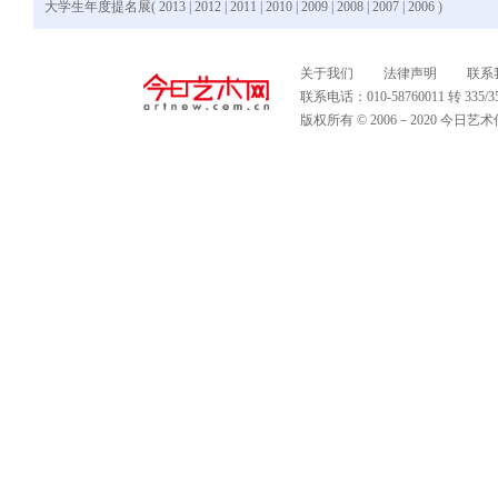
大学生年度提名展(
2013
|
2012
|
2011
|
2010
|
2009
|
2008
|
2007
|
2006
)
关于我们
法律声明
联系
联系电话：010-58760011 转 335
版权所有 © 2006－2020 今日艺