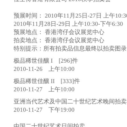
预展时间： 2010年11月25日-27日 上午10:30
2010年11月28日-29日 上午10:30-下午6:30
预展地点： 香港湾仔会议展览中心
拍卖地点： 香港湾仔会议展览中心
特别提示：所有拍卖品信息最终以拍卖图录
极品稀世佳釀 I [296]件
2010-11-26 上午10:00
极品稀世佳釀 II [333]件
2010-11-27 上午10:00
亚洲当代艺术及中国二十世纪艺术晚间拍卖
2010-11-27 下午19:00
中国二十世纪艺术日间拍卖