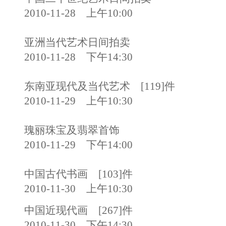
2010-11-28 上午10:00
亚洲当代艺术日间拍卖
2010-11-28 下午14:30
东南亚现代及当代艺术 [119]件
2010-11-29 上午10:30
瑰丽珠宝及翡翠首饰
2010-11-29 下午14:00
中国古代书画 [103]件
2010-11-30 上午10:30
中国近现代画 [267]件
2010-11-30 下午14:30