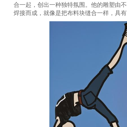
合一起，创出一种独特氛围。他的雕塑由不
焊接而成，就像是把布料块缝合一样，具有