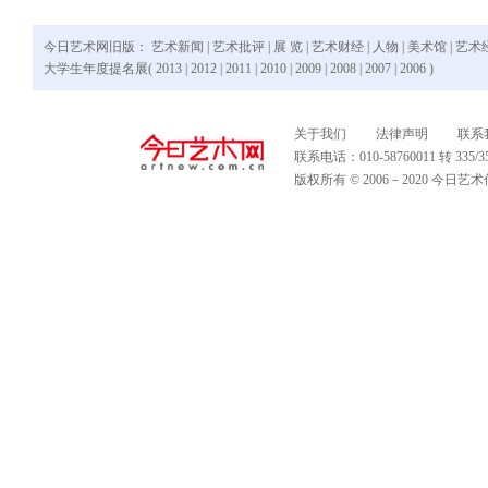
今日艺术网旧版：
艺术新闻
|
艺术批评
|
展 览
|
艺术财经
|
人物
|
美术馆
|
艺术
大学生年度提名展(
2013
|
2012
|
2011
|
2010
|
2009
|
2008
|
2007
|
2006
)
关于我们
法律声明
联系
联系电话：010-58760011 转 335
版权所有 © 2006－2020 今日艺