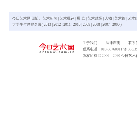
今日艺术网旧版：
艺术新闻
|
艺术批评
|
展 览
|
艺术财经
|
人物
|
美术馆
|
艺术
大学生年度提名展(
2013
|
2012
|
2011
|
2010
|
2009
|
2008
|
2007
|
2006
)
关于我们
法律声明
联系
联系电话：010-58760011 转 335
版权所有 © 2006－2020 今日艺