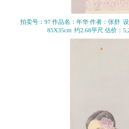
拍卖号：97 作品名：年华 作者：张舒 
85X35cm 约2.68平尺 估价：5,20