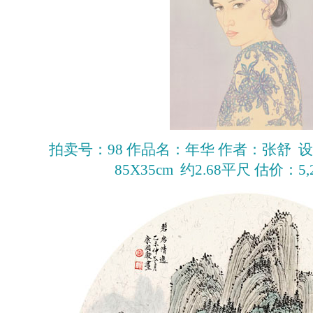
拍卖号：98 作品名：年华 作者：张舒 
85X35cm 约2.68平尺 估价：5,20