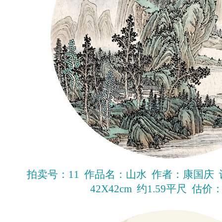
拍卖号：11 作品名：山水 作者：康国庆
42X42cm 约1.59平尺 估