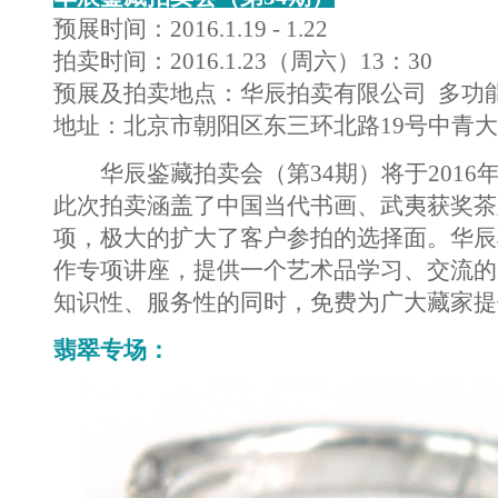
预展时间：2016.1.19 - 1.22
拍卖时间：2016.1.23（周六）13：30
预展及拍卖地点：华辰拍卖有限公司 多功
地址：北京市朝阳区东三环北路19号中青大厦
华辰鉴藏拍卖会（第34期）将于2016年1月
此次拍卖涵盖了中国当代书画、武夷获奖茶
项，极大的扩大了客户参拍的选择面。华辰
作专项讲座，提供一个艺术品学习、交流的
知识性、服务性的同时，免费为广大藏家提
翡翠专场：